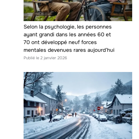
Selon la psychologie, les personnes
ayant grandi dans les années 60 et
70 ont développé neuf forces
mentales devenues rares aujourd’hui
2 janvier 2026