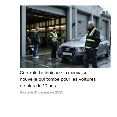
Contrôle technique : la mauvaise
nouvelle qui tombe pour les voitures
de plus de 10 ans
31 décembre 2025