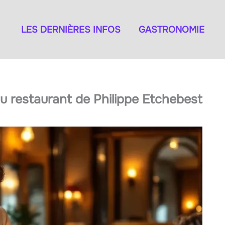
LES DERNIÈRES INFOS
GASTRONOMIE
eau restaurant de Philippe Etchebest