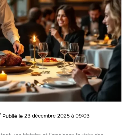
/
23 décembre 2025 à 09:03