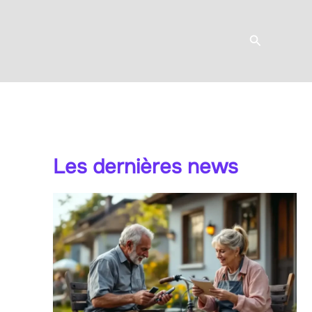
Recherche
Les dernières news