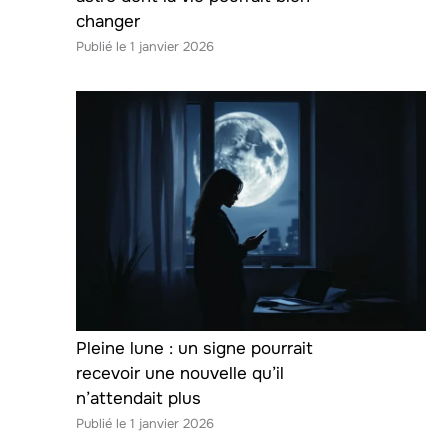
changer
1 janvier 2026
Pleine lune : un signe pourrait
recevoir une nouvelle qu’il
n’attendait plus
1 janvier 2026