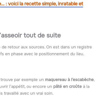
 : voici la recette simple, inratable et
asseoir tout de suite
e de retour aux sources. On est dans un registre
rifs en phase avec le positionnement du lieu.
y trouve par exemple un
maquereau à l’escabèche
,
vrir l’appétit, ou encore un
pâté en croûte
à la
s travaillé avec un vrai soin.