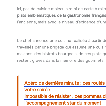
Ici, pas de cuisine moléculaire ni de carte à rall
plats emblématiques de la gastronomie françai
l’ancienne, mais avec le niveau d’exigence d’
Le chef annonce une cuisine réalisée à partir 
travaillés par une brigade qui assume une cuisi
maisons, des bistrots bourgeois, de ces plats qu
restent gravés dans la mémoire des gourmets.
Apéro de dernière minute : ces roulés 
votre soirée
Impossible de résister : ces pommes de
l’accompagnement star du moment