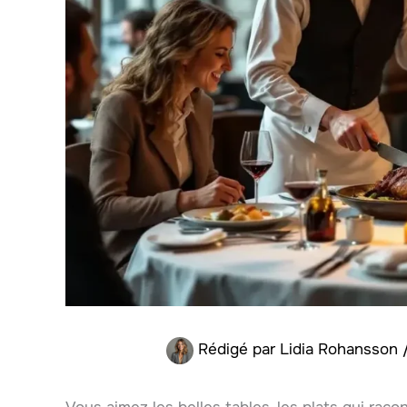
Rédigé par
Lidia Rohansson