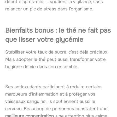
début d’après-midi. Il soutient la vigilance, sans
relancer un pic de stress dans l’organisme.
Bienfaits bonus : le thé ne fait pas
que lisser votre glycémie
Stabiliser votre taux de sucre, c’est déjà précieux.
Mais adopter le thé peut aussi transformer votre
hygiène de vie dans son ensemble.
Ses antioxydants participent à réduire certains
marqueurs d’inflammation et à protéger vos
vaisseaux sanguins. Ils soutiennent aussi le
cerveau. Beaucoup de personnes constatent une
meilleure concentration
, une attention plus calme,