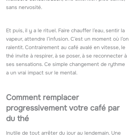
sans nervosité.
Et puis, il y a le rituel. Faire chauffer l’eau, sentir la
vapeur, attendre l’infusion. C’est un moment où l’on
ralentit. Contrairement au café avalé en vitesse, le
thé invite à respirer, à se poser, à se reconnecter à
ses sensations. Ce simple changement de rythme
a un vrai impact sur le mental.
Comment remplacer
progressivement votre café par
du thé
Inutile de tout arrêter du jour au lendemain. Une