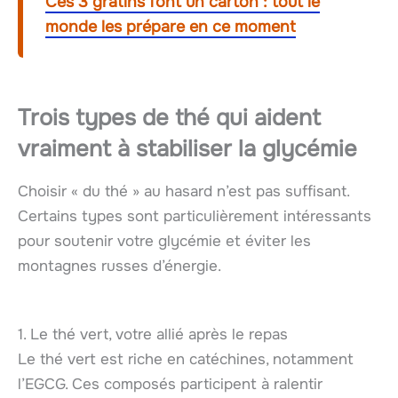
Ces 3 gratins font un carton : tout le
monde les prépare en ce moment
Trois types de thé qui aident
vraiment à stabiliser la glycémie
Choisir « du thé » au hasard n’est pas suffisant.
Certains types sont particulièrement intéressants
pour soutenir votre glycémie et éviter les
montagnes russes d’énergie.
1. Le thé vert, votre allié après le repas
Le thé vert est riche en catéchines, notamment
l’EGCG. Ces composés participent à ralentir