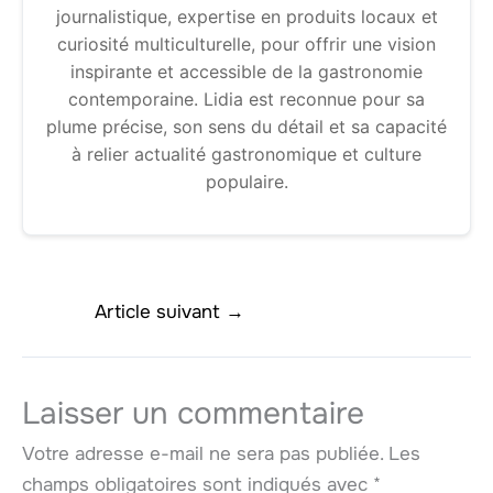
journalistique, expertise en produits locaux et
curiosité multiculturelle, pour offrir une vision
inspirante et accessible de la gastronomie
contemporaine. Lidia est reconnue pour sa
plume précise, son sens du détail et sa capacité
à relier actualité gastronomique et culture
populaire.
Article suivant
→
Laisser un commentaire
Votre adresse e-mail ne sera pas publiée.
Les
champs obligatoires sont indiqués avec
*