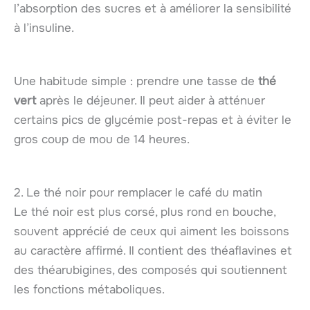
l’absorption des sucres et à améliorer la sensibilité
à l’insuline.
Une habitude simple : prendre une tasse de
thé
vert
après le déjeuner. Il peut aider à atténuer
certains pics de glycémie post-repas et à éviter le
gros coup de mou de 14 heures.
2. Le thé noir pour remplacer le café du matin
Le thé noir est plus corsé, plus rond en bouche,
souvent apprécié de ceux qui aiment les boissons
au caractère affirmé. Il contient des théaflavines et
des théarubigines, des composés qui soutiennent
les fonctions métaboliques.