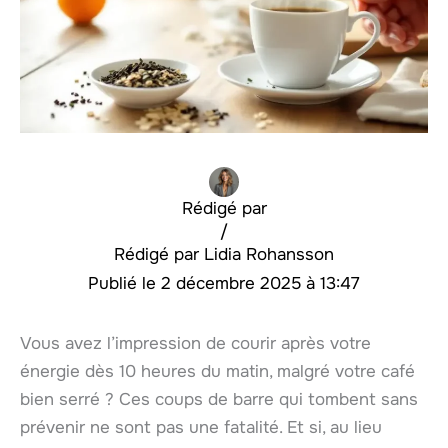
Rédigé par
/
Lidia Rohansson
2 décembre 2025 à 13:47
Vous avez l’impression de courir après votre
énergie dès 10 heures du matin, malgré votre café
bien serré ? Ces coups de barre qui tombent sans
prévenir ne sont pas une fatalité. Et si, au lieu