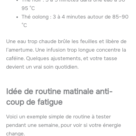
95 °C
Thé oolong : 3 à 4 minutes autour de 85–90
°C
Une eau trop chaude brûle les feuilles et libère de
l’amertume. Une infusion trop longue concentre la
caféine. Quelques ajustements, et votre tasse
devient un vrai soin quotidien.
Idée de routine matinale anti-
coup de fatigue
Voici un exemple simple de routine à tester
pendant une semaine, pour voir si votre énergie
change.