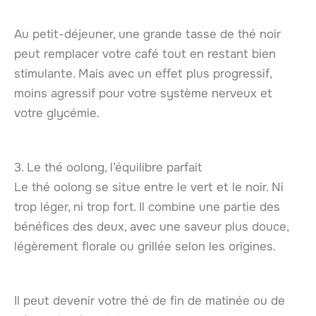
Au petit-déjeuner, une grande tasse de thé noir
peut remplacer votre café tout en restant bien
stimulante. Mais avec un effet plus progressif,
moins agressif pour votre système nerveux et
votre glycémie.
3. Le thé oolong, l’équilibre parfait
Le thé oolong se situe entre le vert et le noir. Ni
trop léger, ni trop fort. Il combine une partie des
bénéfices des deux, avec une saveur plus douce,
légèrement florale ou grillée selon les origines.
Il peut devenir votre thé de fin de matinée ou de