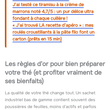
J’ai testé ce tiramisu à la crème de
marrons noté 4,7/5 : un pur délice ultra
fondant à chaque cuillère !
« J’ai trouvé LA recette d’apéro » : mes
roulés croustillants à la pâte filo font un
carton (prêts en 15 min)
Les règles d’or pour bien préparer
votre thé (et profiter vraiment de
ses bienfaits)
La qualité de votre thé change tout. Un sachet
industriel bas de gamme contient souvent des
poussières de feuilles, moins d’actifs et parfois