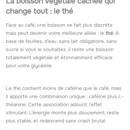
La boisson végétale cachée qui
change tout : le thé
Face au café, une boisson se fait plus discrète
mais peut devenir votre meilleure alliée : le
thé
. À
base de feuilles, d’eau, sans lait obligatoire, sans
sucre si vous le souhaitez, il reste une boisson
totalement végétale et étonnamment efficace
pour votre glycémie.
Le thé contient moins de caféine que le café, mais
il apporte une combinaison unique : caféine plus L-
théanine. Cette association adoucit l’effet
stimulant. L’énergie monte plus doucement, reste
plus stable, et redescend sans crash brutal.