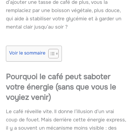
d’ajouter une tasse de café de plus, vous la
remplaciez par une boisson végétale, plus douce,
qui aide à stabiliser votre glycémie et à garder un
mental clair jusqu’au soir ?
Voir le sommaire
Pourquoi le café peut saboter
votre énergie (sans que vous le
voyiez venir)
Le café réveille vite. Il donne l’illusion d’un vrai
coup de fouet. Mais derrière cette énergie express,
il y a souvent un mécanisme moins visible : des