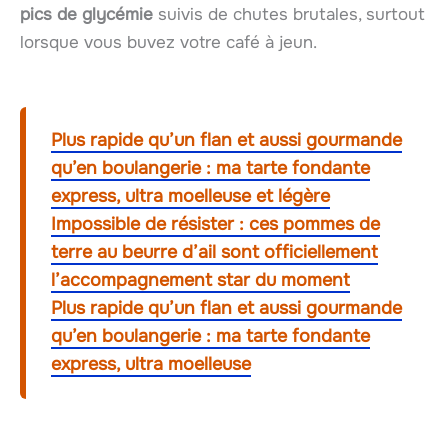
pics de glycémie
suivis de chutes brutales, surtout
lorsque vous buvez votre café à jeun.
Plus rapide qu’un flan et aussi gourmande
qu’en boulangerie : ma tarte fondante
express, ultra moelleuse et légère
Impossible de résister : ces pommes de
terre au beurre d’ail sont officiellement
l’accompagnement star du moment
Plus rapide qu’un flan et aussi gourmande
qu’en boulangerie : ma tarte fondante
express, ultra moelleuse