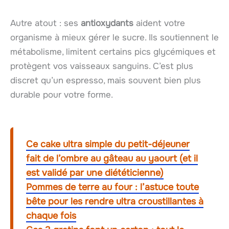
Autre atout : ses
antioxydants
aident votre
organisme à mieux gérer le sucre. Ils soutiennent le
métabolisme, limitent certains pics glycémiques et
protègent vos vaisseaux sanguins. C’est plus
discret qu’un espresso, mais souvent bien plus
durable pour votre forme.
Ce cake ultra simple du petit-déjeuner
fait de l’ombre au gâteau au yaourt (et il
est validé par une diététicienne)
Pommes de terre au four : l’astuce toute
bête pour les rendre ultra croustillantes à
chaque fois