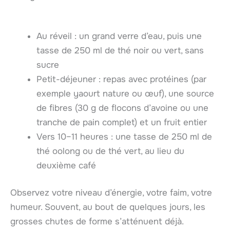
Au réveil : un grand verre d’eau, puis une
tasse de 250 ml de thé noir ou vert, sans
sucre
Petit-déjeuner : repas avec protéines (par
exemple yaourt nature ou œuf), une source
de fibres (30 g de flocons d’avoine ou une
tranche de pain complet) et un fruit entier
Vers 10–11 heures : une tasse de 250 ml de
thé oolong ou de thé vert, au lieu du
deuxième café
Observez votre niveau d’énergie, votre faim, votre
humeur. Souvent, au bout de quelques jours, les
grosses chutes de forme s’atténuent déjà.