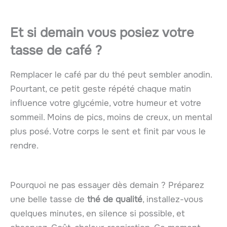
Et si demain vous posiez votre
tasse de café ?
Remplacer le café par du thé peut sembler anodin.
Pourtant, ce petit geste répété chaque matin
influence votre glycémie, votre humeur et votre
sommeil. Moins de pics, moins de creux, un mental
plus posé. Votre corps le sent et finit par vous le
rendre.
Pourquoi ne pas essayer dès demain ? Préparez
une belle tasse de
thé de qualité
, installez-vous
quelques minutes, en silence si possible, et