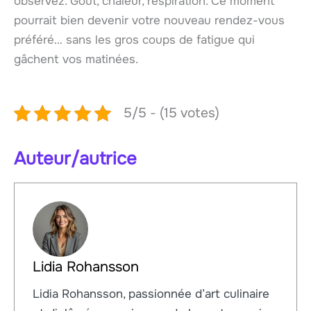
observez. Goût, chaleur, respiration. Ce moment
pourrait bien devenir votre nouveau rendez-vous
préféré… sans les gros coups de fatigue qui
gâchent vos matinées.
5/5 - (15 votes)
Auteur/autrice
Lidia Rohansson
Lidia Rohansson, passionnée d’art culinaire