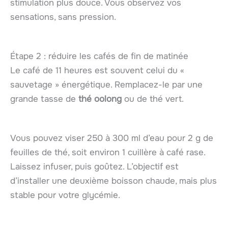
stimulation plus douce. Vous observez vos
sensations, sans pression.
Étape 2 : réduire les cafés de fin de matinée
Le café de 11 heures est souvent celui du «
sauvetage » énergétique. Remplacez-le par une
grande tasse de
thé oolong
ou de thé vert.
Vous pouvez viser 250 à 300 ml d’eau pour 2 g de
feuilles de thé, soit environ 1 cuillère à café rase.
Laissez infuser, puis goûtez. L’objectif est
d’installer une deuxième boisson chaude, mais plus
stable pour votre glycémie.