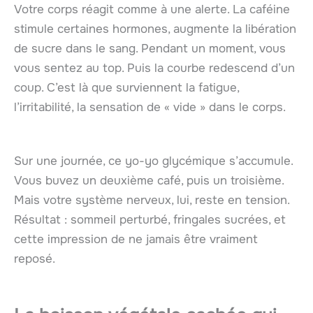
Votre corps réagit comme à une alerte. La caféine
stimule certaines hormones, augmente la libération
de sucre dans le sang. Pendant un moment, vous
vous sentez au top. Puis la courbe redescend d’un
coup. C’est là que surviennent la fatigue,
l’irritabilité, la sensation de « vide » dans le corps.
Sur une journée, ce yo-yo glycémique s’accumule.
Vous buvez un deuxième café, puis un troisième.
Mais votre système nerveux, lui, reste en tension.
Résultat : sommeil perturbé, fringales sucrées, et
cette impression de ne jamais être vraiment
reposé.