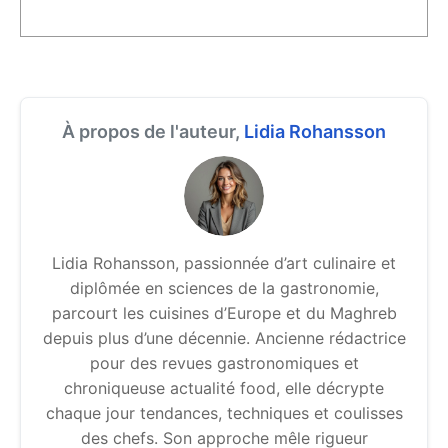
À propos de l'auteur,
Lidia Rohansson
Lidia Rohansson, passionnée d’art culinaire et
diplômée en sciences de la gastronomie,
parcourt les cuisines d’Europe et du Maghreb
depuis plus d’une décennie. Ancienne rédactrice
pour des revues gastronomiques et
chroniqueuse actualité food, elle décrypte
chaque jour tendances, techniques et coulisses
des chefs. Son approche mêle rigueur