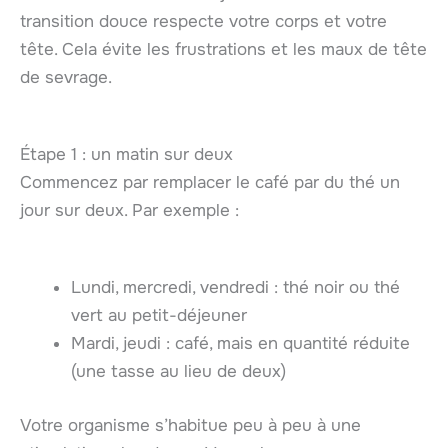
transition douce respecte votre corps et votre
tête. Cela évite les frustrations et les maux de tête
de sevrage.
Étape 1 : un matin sur deux
Commencez par remplacer le café par du thé un
jour sur deux. Par exemple :
Lundi, mercredi, vendredi : thé noir ou thé
vert au petit-déjeuner
Mardi, jeudi : café, mais en quantité réduite
(une tasse au lieu de deux)
Votre organisme s’habitue peu à peu à une