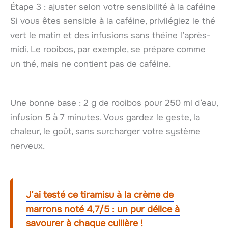
Étape 3 : ajuster selon votre sensibilité à la caféine
Si vous êtes sensible à la caféine, privilégiez le thé
vert le matin et des infusions sans théine l’après-
midi. Le rooibos, par exemple, se prépare comme
un thé, mais ne contient pas de caféine.
Une bonne base : 2 g de rooibos pour 250 ml d’eau,
infusion 5 à 7 minutes. Vous gardez le geste, la
chaleur, le goût, sans surcharger votre système
nerveux.
J’ai testé ce tiramisu à la crème de
marrons noté 4,7/5 : un pur délice à
savourer à chaque cuillère !