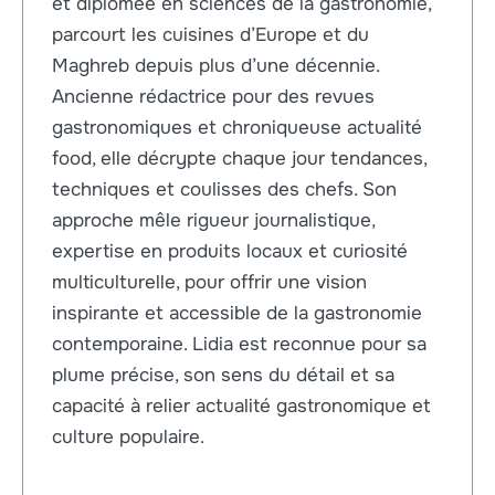
et diplômée en sciences de la gastronomie,
parcourt les cuisines d’Europe et du
Maghreb depuis plus d’une décennie.
Ancienne rédactrice pour des revues
gastronomiques et chroniqueuse actualité
food, elle décrypte chaque jour tendances,
techniques et coulisses des chefs. Son
approche mêle rigueur journalistique,
expertise en produits locaux et curiosité
multiculturelle, pour offrir une vision
inspirante et accessible de la gastronomie
contemporaine. Lidia est reconnue pour sa
plume précise, son sens du détail et sa
capacité à relier actualité gastronomique et
culture populaire.