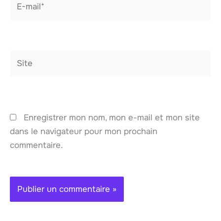
mail*
Site
Enregistrer mon nom, mon e-mail et mon site
dans le navigateur pour mon prochain
commentaire.