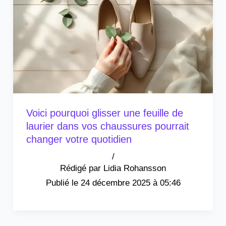
Voici pourquoi glisser une feuille de
laurier dans vos chaussures pourrait
changer votre quotidien
/
Lidia Rohansson
24 décembre 2025 à 05:46