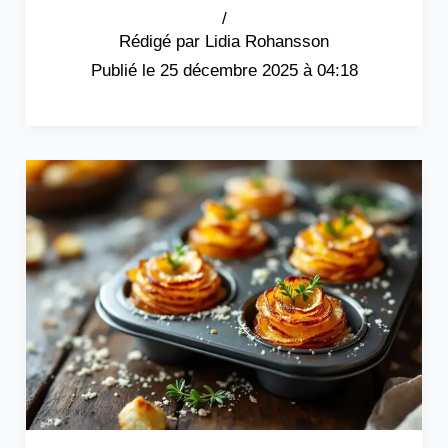
/
Lidia Rohansson
25 décembre 2025 à 04:18