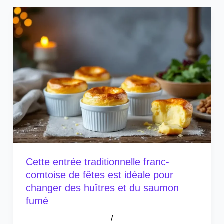
Cette entrée traditionnelle franc-
comtoise de fêtes est idéale pour
changer des huîtres et du saumon
fumé
/