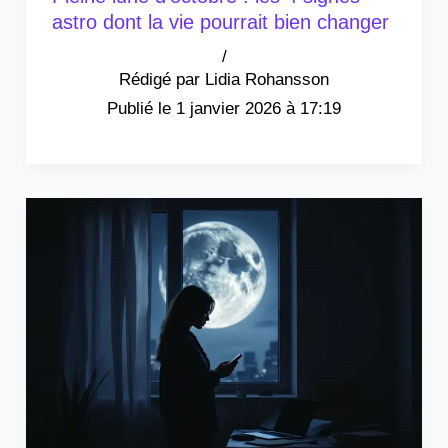
astro dont la vie pourrait bien changer
/
Lidia Rohansson
1 janvier 2026 à 17:19