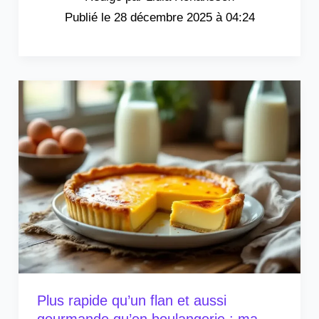
28 décembre 2025 à 04:24
Plus rapide qu’un flan et aussi