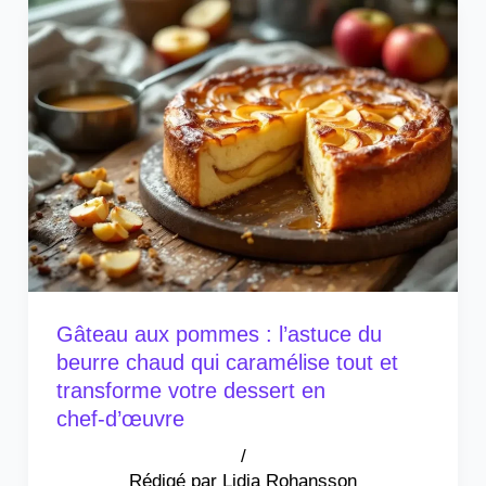
Gâteau aux pommes : l’astuce du
beurre chaud qui caramélise tout et
transforme votre dessert en
chef‑d’œuvre
/
Lidia Rohansson