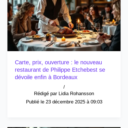
Carte, prix, ouverture : le nouveau
restaurant de Philippe Etchebest se
dévoile enfin à Bordeaux
/
Lidia Rohansson
23 décembre 2025 à 09:03