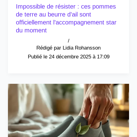
Impossible de résister : ces pommes
de terre au beurre d’ail sont
officiellement l’accompagnement star
du moment
/
Lidia Rohansson
24 décembre 2025 à 17:09