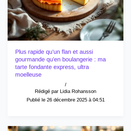
Plus rapide qu’un flan et aussi
gourmande qu’en boulangerie : ma
tarte fondante express, ultra
moelleuse
/
Lidia Rohansson
26 décembre 2025 à 04:51