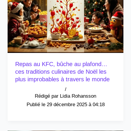
Repas au KFC, bûche au plafond…
ces traditions culinaires de Noël les
plus improbables à travers le monde
/
Lidia Rohansson
29 décembre 2025 à 04:18