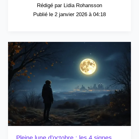
Lidia Rohansson
2 janvier 2026 à 04:18
Pleine lune d’octobre : les 4 signes