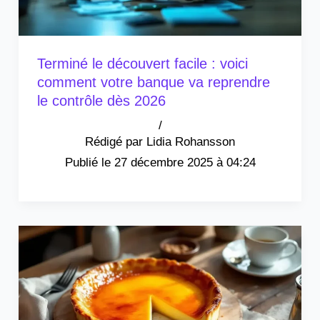
Terminé le découvert facile : voici
comment votre banque va reprendre
le contrôle dès 2026
/
Lidia Rohansson
27 décembre 2025 à 04:24