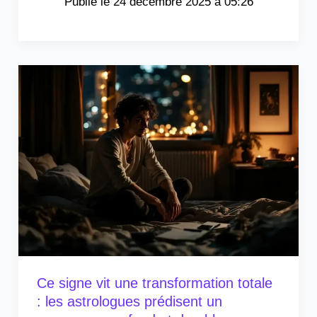
24 décembre 2025 à 05:26
Ce signe vit une transformation totale
: les astrologues prédisent un