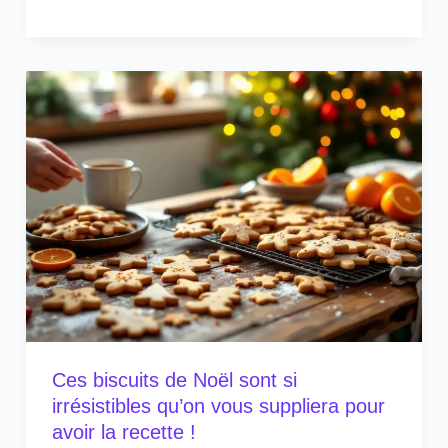
Ces biscuits de Noël sont si
irrésistibles qu’on vous suppliera pour
avoir la recette !