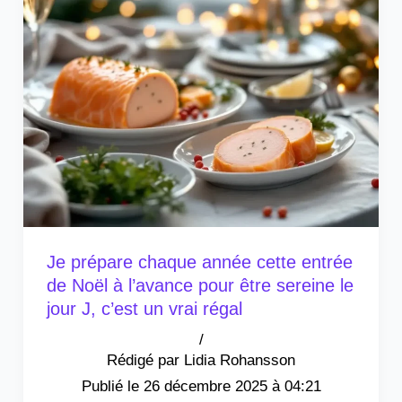
Je prépare chaque année cette entrée
de Noël à l’avance pour être sereine le
jour J, c’est un vrai régal
/
Lidia Rohansson
26 décembre 2025 à 04:21