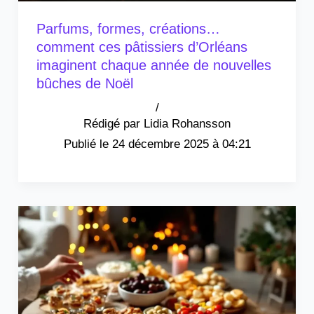
Parfums, formes, créations…
comment ces pâtissiers d’Orléans
imaginent chaque année de nouvelles
bûches de Noël
/
Lidia Rohansson
24 décembre 2025 à 04:21