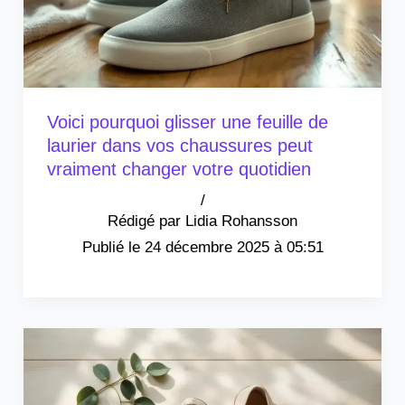
Voici pourquoi glisser une feuille de
laurier dans vos chaussures peut
vraiment changer votre quotidien
/
Lidia Rohansson
24 décembre 2025 à 05:51