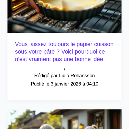
Vous laissez toujours le papier cuisson
sous votre pâte ? Voici pourquoi ce
n’est vraiment pas une bonne idée
/
Lidia Rohansson
3 janvier 2026 à 04:10