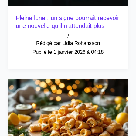
Pleine lune : un signe pourrait recevoir
une nouvelle qu’il n’attendait plus
/
Lidia Rohansson
1 janvier 2026 à 04:18