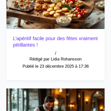
L’apéritif facile pour des fêtes vraiment
pétillantes !
/
Lidia Rohansson
23 décembre 2025 à 17:36