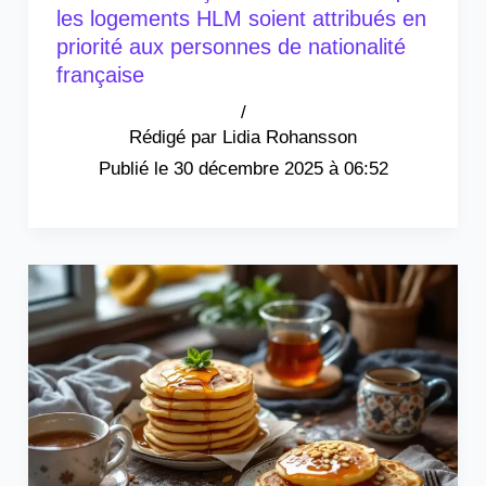
les logements HLM soient attribués en
priorité aux personnes de nationalité
française
/
Lidia Rohansson
30 décembre 2025 à 06:52