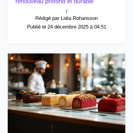
renouveau profond et durable
/
Lidia Rohansson
24 décembre 2025 à 04:51